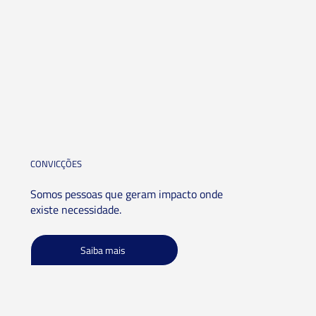
CONVICÇÕES
Somos pessoas que geram impacto onde
existe necessidade.
Saiba mais