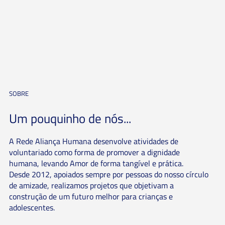
SOBRE
Um pouquinho de nós...
A Rede Aliança Humana desenvolve atividades de
voluntariado como forma de promover a dignidade
humana, levando Amor de forma tangível e prática.
Desde 2012, apoiados sempre por pessoas do nosso círculo
de amizade, realizamos projetos que objetivam a
construção de um futuro melhor para crianças e
adolescentes.