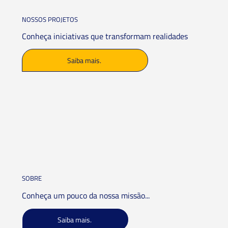
NOSSOS PROJETOS
Conheça iniciativas que transformam realidades
Saiba mais.
SOBRE
Conheça um pouco da nossa missão...
Saiba mais.