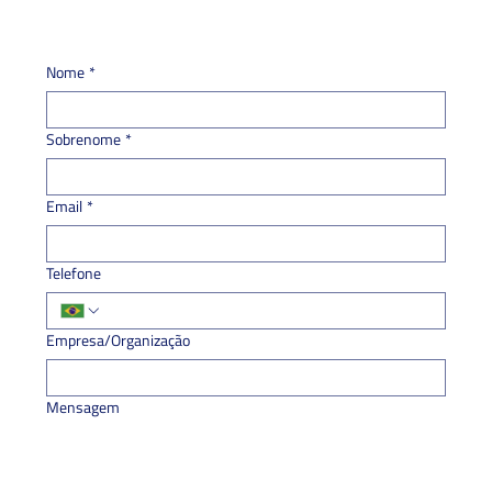
Nome
*
Sobrenome
*
Email
*
Telefone
Empresa/Organização
Mensagem