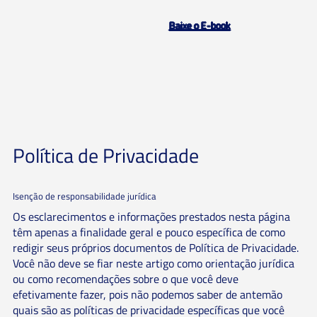
Baixe o E-book
Política de Privacidade
Isenção de responsabilidade jurídica
Os esclarecimentos e informações prestados nesta página
têm apenas a finalidade geral e pouco específica de como
redigir seus próprios documentos de Política de Privacidade.
Você não deve se fiar neste artigo como orientação jurídica
ou como recomendações sobre o que você deve
efetivamente fazer, pois não podemos saber de antemão
quais são as políticas de privacidade específicas que você