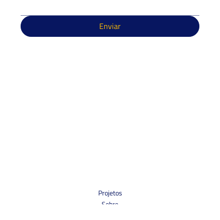
Enviar
Projetos
Sobre
Contato