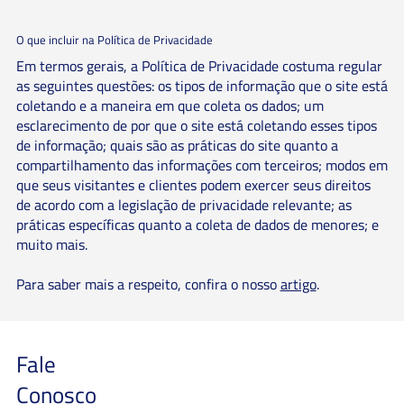
O que incluir na Política de Privacidade
Em termos gerais, a Política de Privacidade costuma regular
as seguintes questões: os tipos de informação que o site está
coletando e a maneira em que coleta os dados; um
esclarecimento de por que o site está coletando esses tipos
de informação; quais são as práticas do site quanto a
compartilhamento das informações com terceiros; modos em
que seus visitantes e clientes podem exercer seus direitos
de acordo com a legislação de privacidade relevante; as
práticas específicas quanto a coleta de dados de menores; e
muito mais.
Para saber mais a respeito, confira o nosso
artigo
.
Fale
Conosco