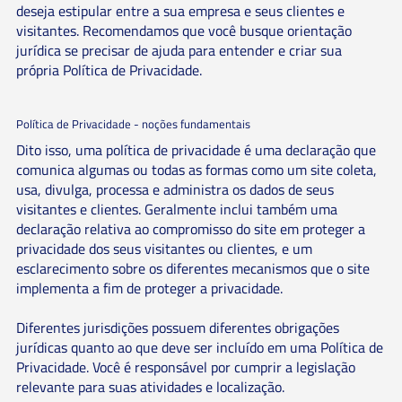
deseja estipular entre a sua empresa e seus clientes e
visitantes. Recomendamos que você busque orientação
jurídica se precisar de ajuda para entender e criar sua
própria Política de Privacidade.
Política de Privacidade - noções fundamentais
Dito isso, uma política de privacidade é uma declaração que
comunica algumas ou todas as formas como um site coleta,
usa, divulga, processa e administra os dados de seus
visitantes e clientes. Geralmente inclui também uma
declaração relativa ao compromisso do site em proteger a
privacidade dos seus visitantes ou clientes, e um
esclarecimento sobre os diferentes mecanismos que o site
implementa a fim de proteger a privacidade.
Diferentes jurisdições possuem diferentes obrigações
jurídicas quanto ao que deve ser incluído em uma Política de
Privacidade. Você é responsável por cumprir a legislação
relevante para suas atividades e localização.